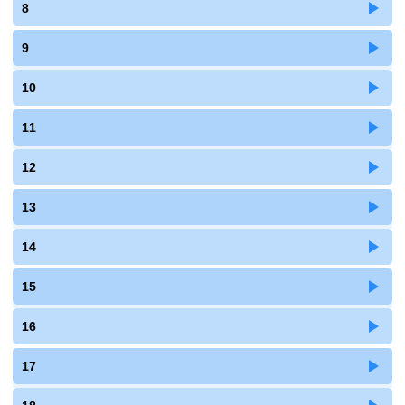
8
9
10
11
12
13
14
15
16
17