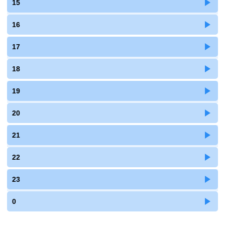
15
16
17
18
19
20
21
22
23
0