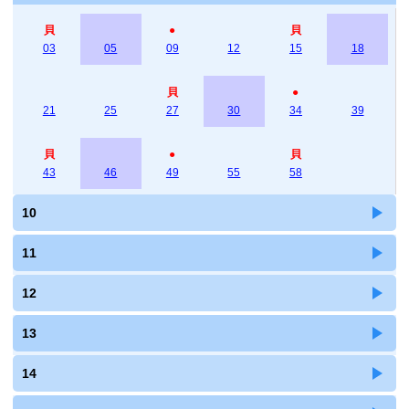
貝
●
貝
03
05
09
12
15
18
貝
●
21
25
27
30
34
39
貝
●
貝
43
46
49
55
58
10
11
12
13
14