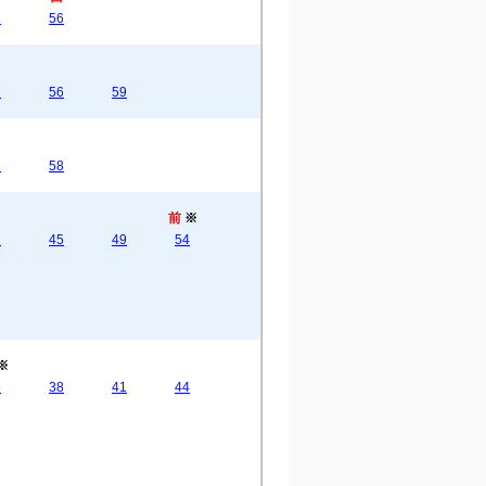
2
56
2
56
59
2
58
前
※
2
45
49
54
※
5
38
41
44