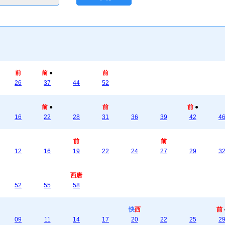
前
前
●
前
26
37
44
52
前
●
前
前
●
16
22
28
31
36
39
42
4
前
前
12
16
19
22
24
27
29
3
西唐
52
55
58
快
西
前
09
11
14
17
20
22
25
2