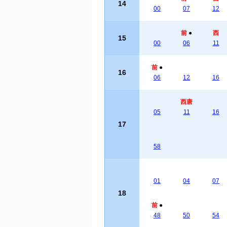
14
00
07
12
前
●
西
15
00
06
11
前
●
16
06
12
16
西唐
05
11
16
17
58
01
04
07
18
前
●
48
50
54