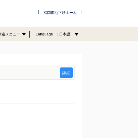
福岡市地下鉄ホーム
検索メニュー
Language
日本語
詳細