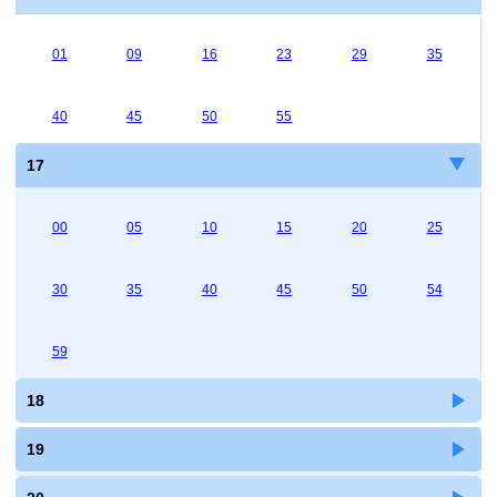
01
09
16
23
29
35
40
45
50
55
17
00
05
10
15
20
25
30
35
40
45
50
54
59
18
19