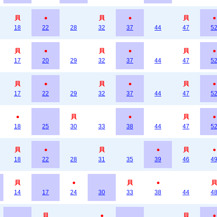
貝
●
貝
●
貝
●
18
22
28
32
37
44
47
5
貝
●
貝
●
貝
●
17
20
29
32
37
44
47
5
貝
●
貝
●
貝
●
17
22
29
32
37
44
47
5
●
貝
●
貝
●
18
25
30
33
38
44
47
5
貝
●
貝
●
貝
●
18
22
28
31
35
39
46
4
貝
●
貝
●
貝
14
17
24
30
33
38
44
4
貝
●
貝
●