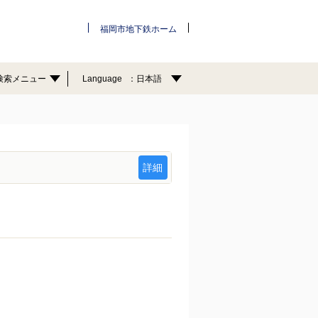
福岡市地下鉄ホーム
検索メニュー
Language
日本語
詳細