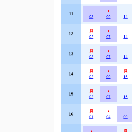
●
11
03
09
14
貝
●
12
02
07
14
貝
●
13
03
07
14
貝
●
貝
14
02
09
15
貝
●
15
02
07
15
貝
●
16
01
04
09
●
貝