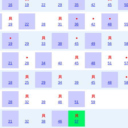
16
19
22
29
35
42
45
5
貝
貝
●
●
●
19
22
28
31
36
42
48
5
●
貝
●
貝
19
29
33
38
45
49
56
5
●
貝
貝
●
21
28
34
40
45
48
51
5
貝
貝
貝
●
18
25
29
34
39
45
48
5
貝
貝
貝
28
32
39
46
51
59
貝
貝
21
32
38
46
57