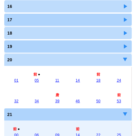
16
17
18
19
20
前
●
前
01
05
11
14
18
24
唐
前
32
34
39
46
50
53
21
前
●
前
00
06
09
14
22
25