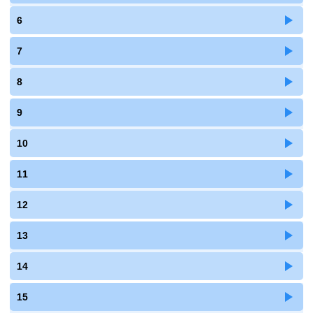
6
7
8
9
10
11
12
13
14
15