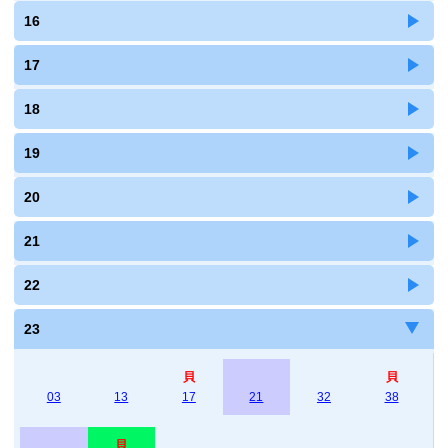
16
17
18
19
20
21
22
23
貝
貝
03
13
17
21
32
38
貝