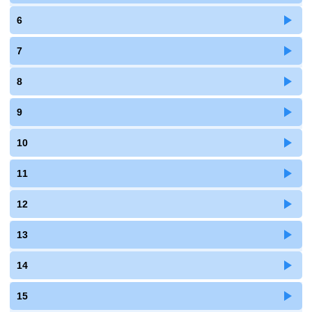
6
7
8
9
10
11
12
13
14
15