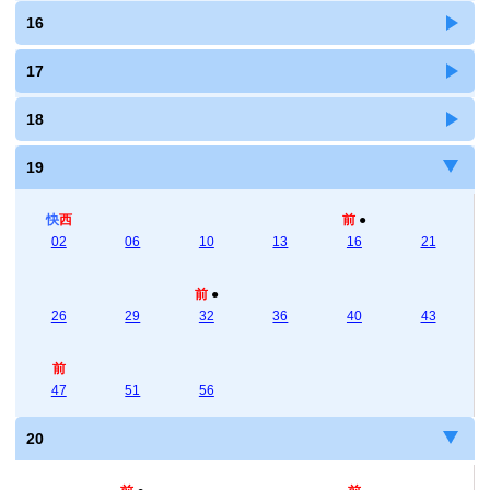
16
17
18
19
快
西
前
●
02
06
10
13
16
21
前
●
26
29
32
36
40
43
前
47
51
56
20