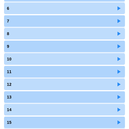
6
7
8
9
10
11
12
13
14
15