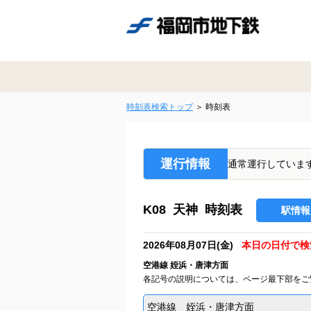
時刻表検索トップ
時刻表
運行情報
通常運行していま
K08 天神 時刻表
駅情報
2026年08月07日(金)
本日の日付で検
空港線 姪浜・唐津方面
各記号の説明については、ページ最下部をご
空港線 姪浜・唐津方面