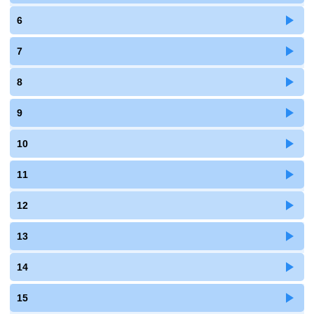
6
7
8
9
10
11
12
13
14
15