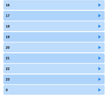
16
17
18
19
20
21
22
23
0