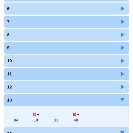
6
7
8
9
10
11
12
13
前
●
前
●
04
19
33
48