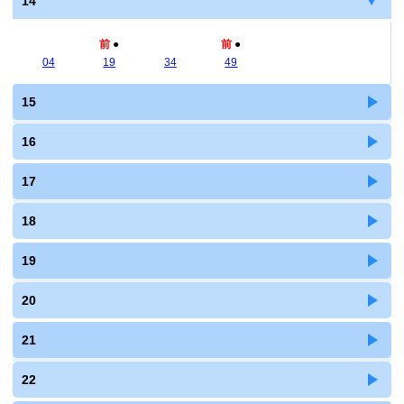
14
前
●
前
●
04
19
34
49
15
16
17
18
19
20
21
22