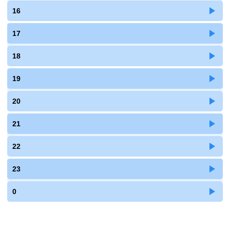
16
17
18
19
20
21
22
23
0