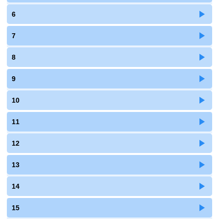
6
7
8
9
10
11
12
13
14
15