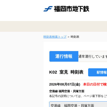
時刻表検索トップ
時刻表
運行情報
通常運行していま
K02 室見 時刻表
駅情報
2026年08月07日(金)
本日の日付で検
空港線 福岡空港・貝塚方面
各記号の説明については、ページ最下部をご
空港線 福岡空港・貝塚方面