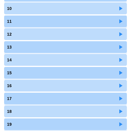
10
11
12
13
14
15
16
17
18
19