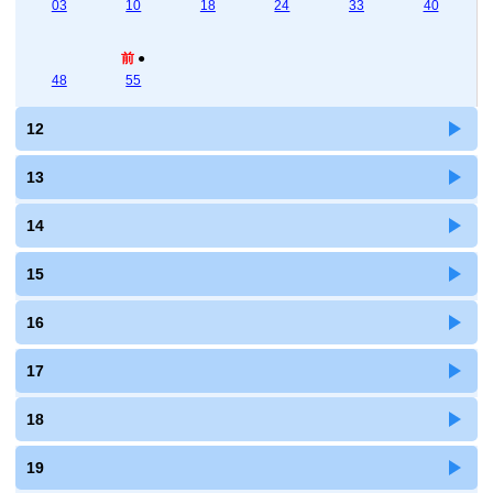
03
10
18
24
33
40
前
●
48
55
12
13
14
15
16
17
18
19