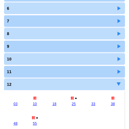
6
7
8
9
10
11
12
前
前
●
前
03
10
18
25
33
38
前
●
48
55