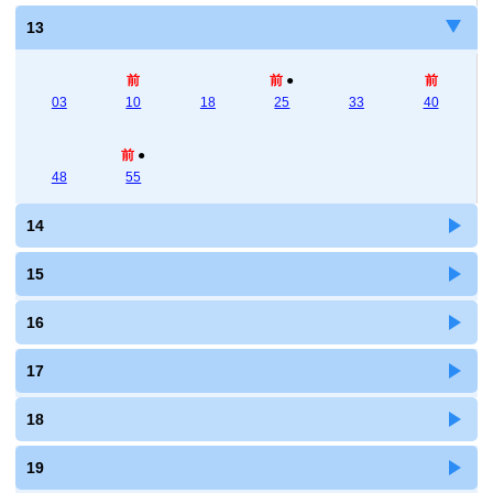
13
前
前
●
前
03
10
18
25
33
40
前
●
48
55
14
15
16
17
18
19