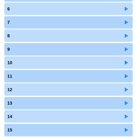
6
7
8
9
10
11
12
13
14
15