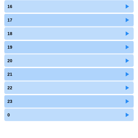
16
17
18
19
20
21
22
23
0