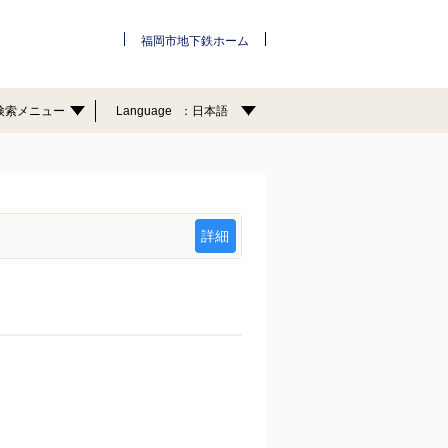
福岡市地下鉄ホーム
検索メニュー
Language
日本語
詳細