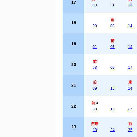
17
03
11
18
前
18
00
08
14
前
19
01
07
15
前
20
03
09
17
前
唐
21
09
15
24
前
●
22
08
18
27
西唐
前
23
13
24
35