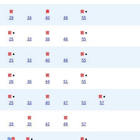
前
唐
前
●
29
34
40
48
55
前
●
前
前
●
25
33
38
48
55
前
●
前
前
●
25
33
40
48
55
前
●
前
前
●
26
36
44
51
55
前
●
前
前
●
25
33
40
47
53
57
前
前
29
35
42
49
57
快
西
前
●
前
●