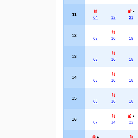
前
前
●
11
04
12
21
前
12
03
10
18
前
13
03
10
18
前
14
03
10
18
前
15
03
10
18
前
前
●
16
07
14
22
前
●
前