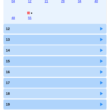
04
12
21
29
34
40
前
●
48
55
12
13
14
15
16
17
18
19