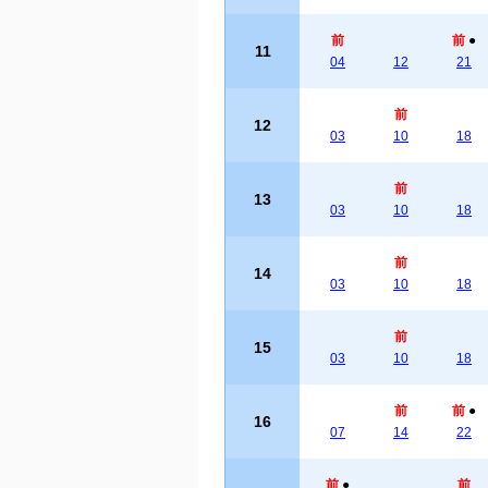
前
前
●
11
04
12
21
前
12
03
10
18
前
13
03
10
18
前
14
03
10
18
前
15
03
10
18
前
前
●
16
07
14
22
前
●
前