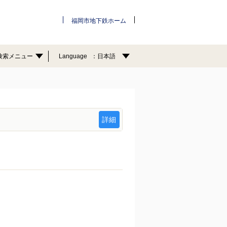
福岡市地下鉄ホーム
検索メニュー
Language
日本語
詳細