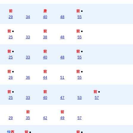
前
唐
前
●
29
34
40
48
55
前
●
前
前
●
25
33
38
48
55
前
●
前
前
●
25
33
40
48
55
前
●
前
前
●
26
36
44
51
55
前
●
前
前
●
25
33
40
47
53
57
前
前
29
35
42
49
57
快
西
前
●
前
●