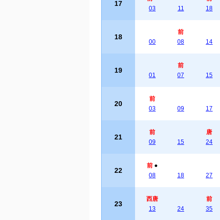
17
03
11
18
前
18
00
08
14
前
19
01
07
15
前
20
03
09
17
前
唐
21
09
15
24
前
●
22
08
18
27
西唐
前
23
13
24
35