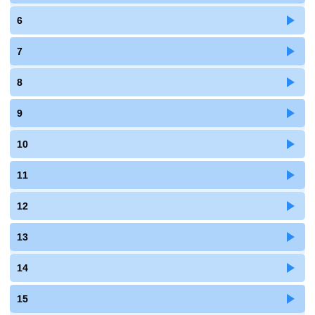
6
7
8
9
10
11
12
13
14
15