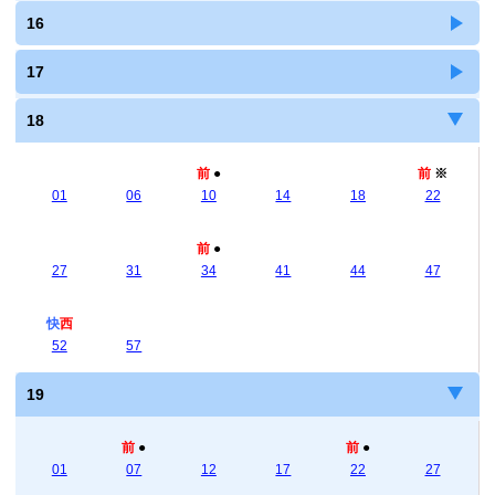
16
17
18
前
●
前
※
01
06
10
14
18
22
前
●
27
31
34
41
44
47
快
西
52
57
19
前
●
前
●
01
07
12
17
22
27