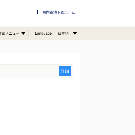
福岡市地下鉄ホーム
検索メニュー
Language
日本語
詳細