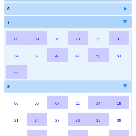
6
7
00
09
16
20
25
31
34
37
42
47
50
53
56
8
00
05
07
11
14
18
21
24
27
30
35
38