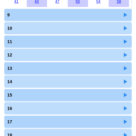
41
44
47
50
54
58
9
10
11
12
13
14
15
16
17
18