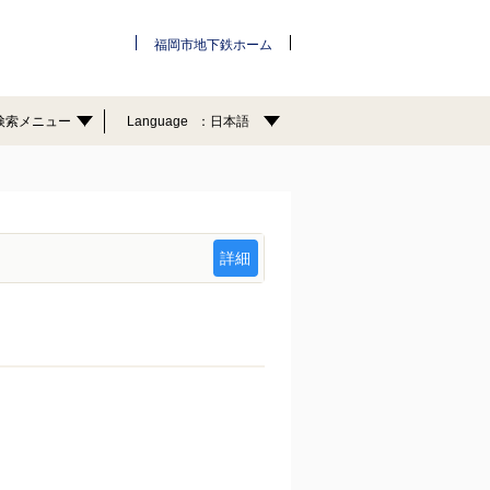
福岡市地下鉄ホーム
検索メニュー
Language
日本語
詳細