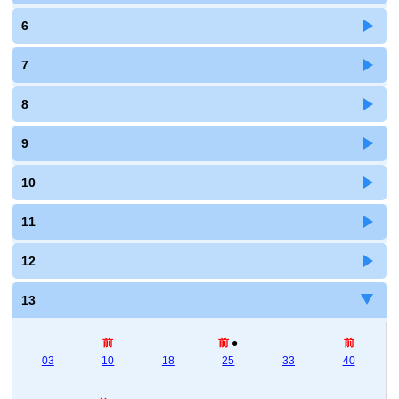
6
7
8
9
10
11
12
13
前
前
●
前
03
10
18
25
33
40