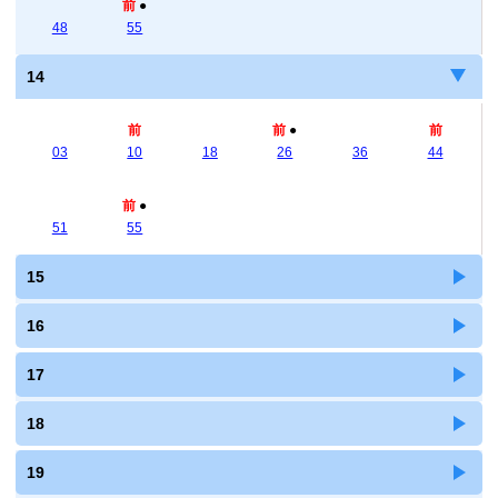
前
●
48
55
14
前
前
●
前
03
10
18
26
36
44
前
●
51
55
15
16
17
18
19