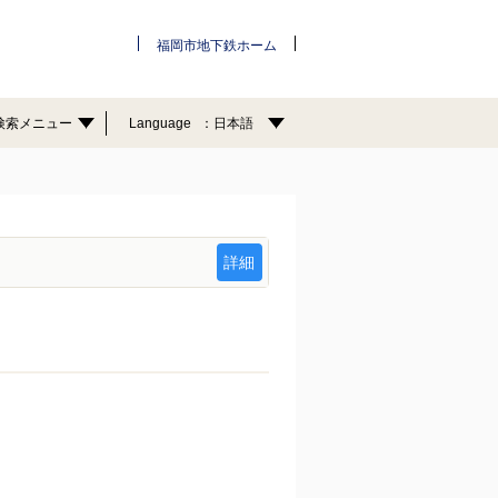
福岡市地下鉄ホーム
検索メニュー
Language
日本語
詳細