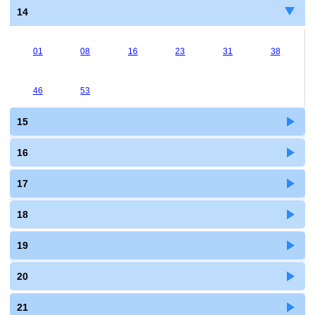
14
01
08
16
23
31
38
46
53
15
16
17
18
19
20
21