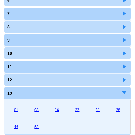
6
7
8
9
10
11
12
13
01
08
16
23
31
38
46
53