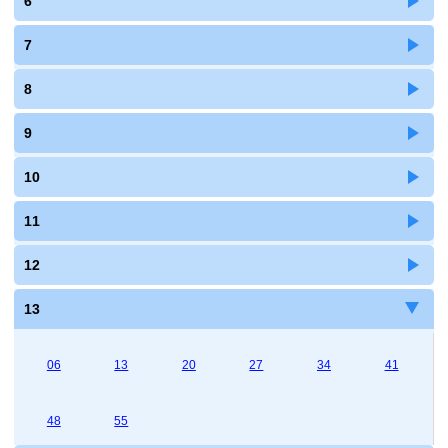
6
7
8
9
10
11
12
13
06
13
20
27
34
41
48
55