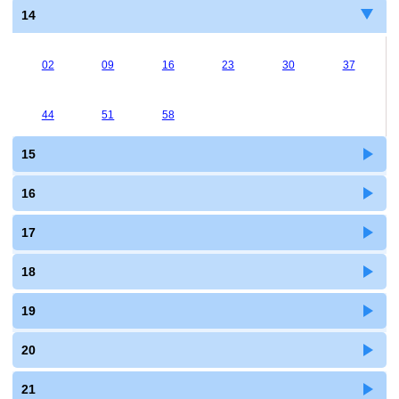
14
02
09
16
23
30
37
44
51
58
15
16
17
18
19
20
21