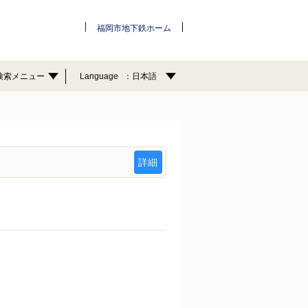
福岡市地下鉄ホーム
検索メニュー
Language
日本語
詳細