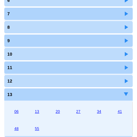
6
7
8
9
10
11
12
13
06
13
20
27
34
41
48
55