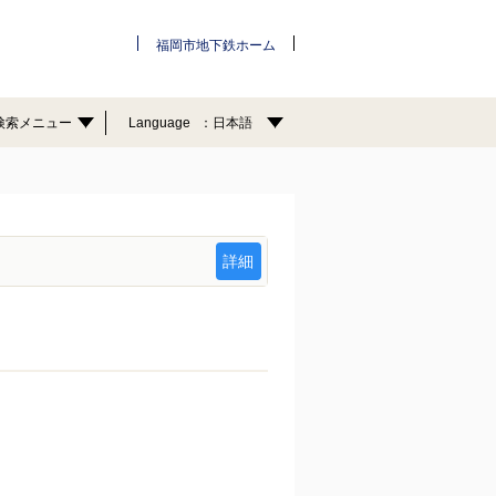
福岡市地下鉄ホーム
検索メニュー
Language
日本語
詳細