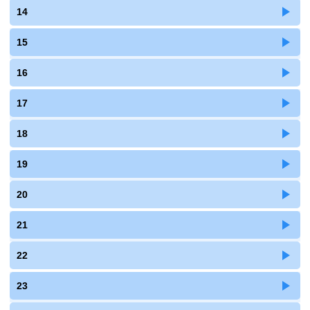
14
15
16
17
18
19
20
21
22
23