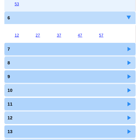
53
6
12
27
37
47
57
7
8
9
10
11
12
13