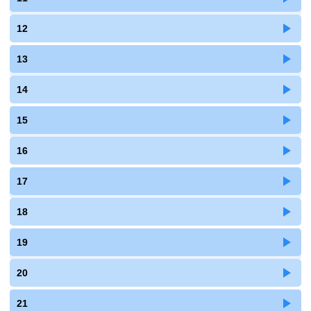
12
13
14
15
16
17
18
19
20
21