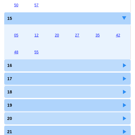
50
57
15
05
12
20
27
35
42
48
55
16
17
18
19
20
21