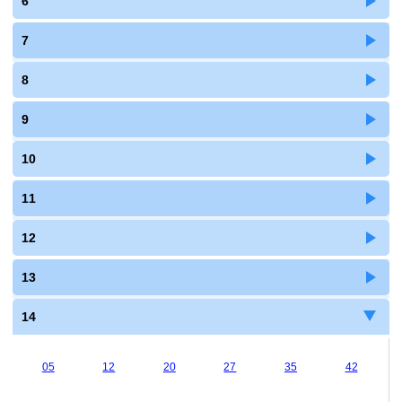
6
7
8
9
10
11
12
13
14
05
12
20
27
35
42