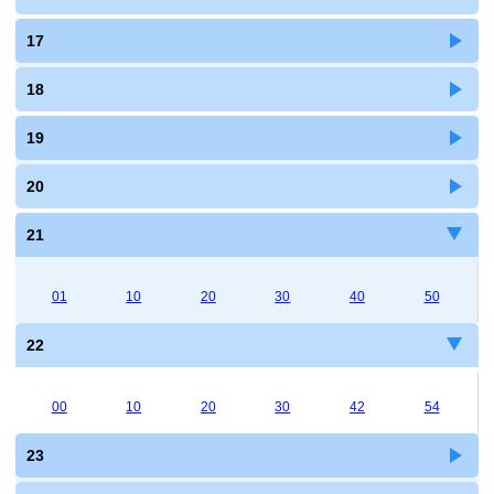
17
18
19
20
21
01
10
20
30
40
50
22
00
10
20
30
42
54
23