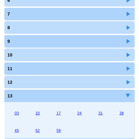
6
7
8
9
10
11
12
13
03
10
17
24
31
38
45
52
59