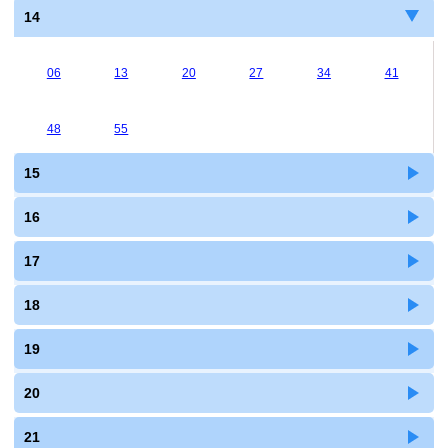
14
06
13
20
27
34
41
48
55
15
16
17
18
19
20
21