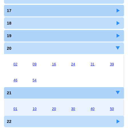
17
18
19
20
02
09
16
24
31
39
46
54
21
01
10
20
30
40
50
22