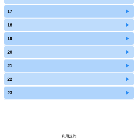
17
18
19
20
21
22
23
利用規約