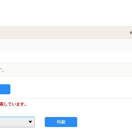
す。
索しています。
印刷