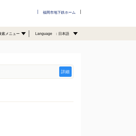
福岡市地下鉄ホーム
検索メニュー
Language
日本語
詳細