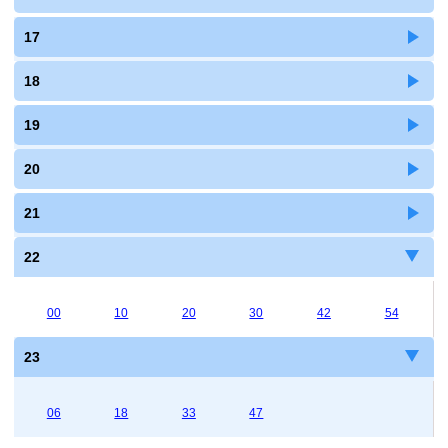
17
18
19
20
21
22
00
10
20
30
42
54
23
06
18
33
47