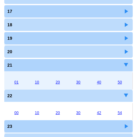
17
18
19
20
21
01
10
20
30
40
50
22
00
10
20
30
42
54
23