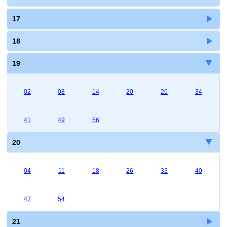
17
18
19
02
08
14
20
26
34
41
49
56
20
04
11
18
26
33
40
47
54
21