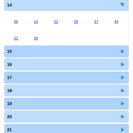
14
06
14
22
29
37
44
52
59
15
16
17
18
19
20
21