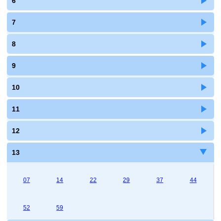
6
7
8
9
10
11
12
13
07
14
22
29
37
44
52
59