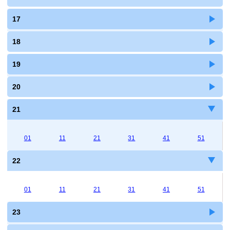
17
18
19
20
21
01
11
21
31
41
51
22
01
11
21
31
41
51
23