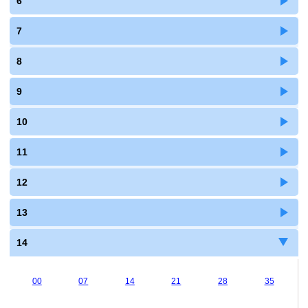
6
7
8
9
10
11
12
13
14
00
07
14
21
28
35