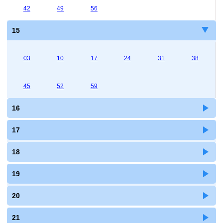
42
49
56
15
03
10
17
24
31
38
45
52
59
16
17
18
19
20
21