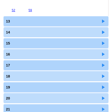
52
59
13
14
15
16
17
18
19
20
21