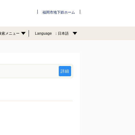
福岡市地下鉄ホーム
検索メニュー
Language
日本語
詳細