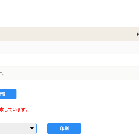
す。
情報
索しています。
印刷