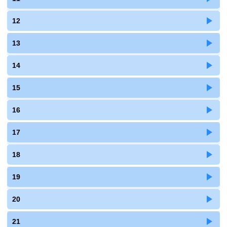
12
13
14
15
16
17
18
19
20
21