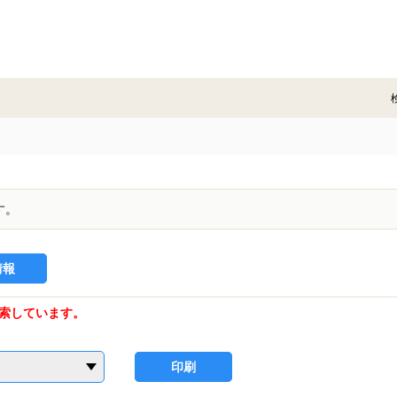
す。
情報
索しています。
印刷