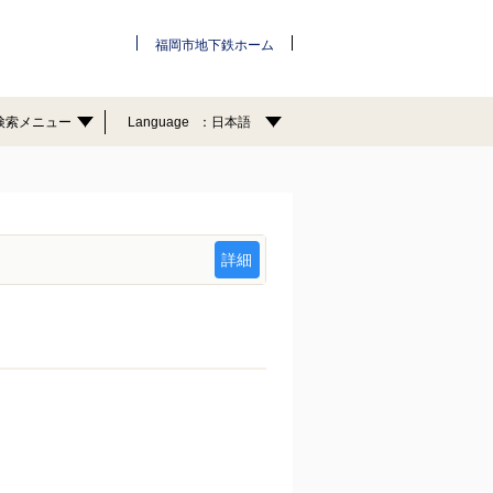
福岡市地下鉄ホーム
検索メニュー
Language
日本語
詳細