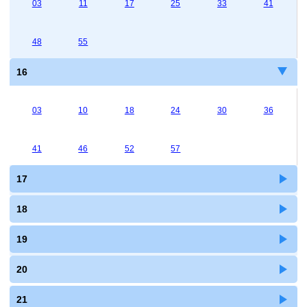
03
11
17
25
33
41
48
55
16
03
10
18
24
30
36
41
46
52
57
17
18
19
20
21