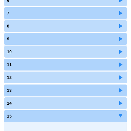
6
7
8
9
10
11
12
13
14
15